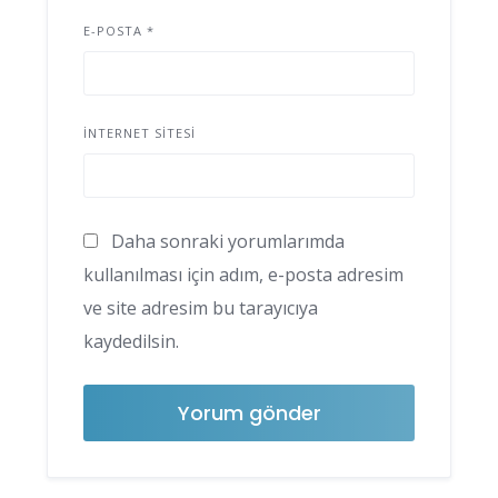
E-POSTA
*
İNTERNET SITESI
Daha sonraki yorumlarımda
kullanılması için adım, e-posta adresim
ve site adresim bu tarayıcıya
kaydedilsin.