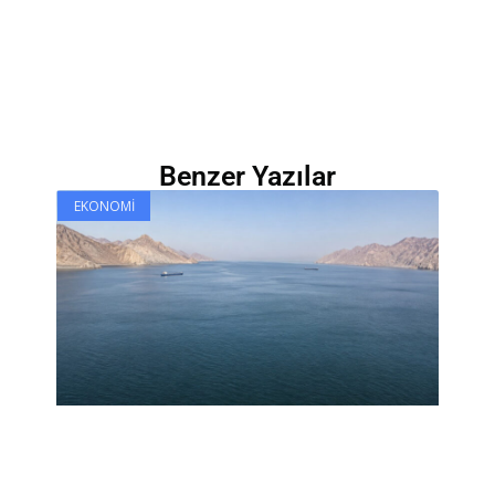
Benzer Yazılar
EKONOMI