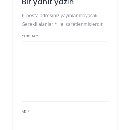
Bir yanıt yazın
E-posta adresiniz yayınlanmayacak.
Gerekli alanlar
*
ile işaretlenmişlerdir
YORUM
*
AD
*