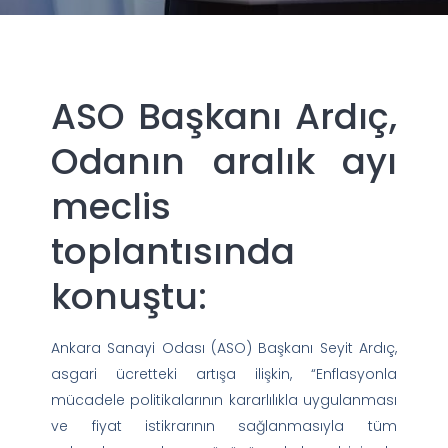
ASO Başkanı Ardıç,
Odanın aralık ayı
meclis
toplantısında
konuştu:
Ankara Sanayi Odası (ASO) Başkanı Seyit Ardıç,
asgari ücretteki artışa ilişkin, “Enflasyonla
mücadele politikalarının kararlılıkla uygulanması
ve fiyat istikrarının sağlanmasıyla tüm