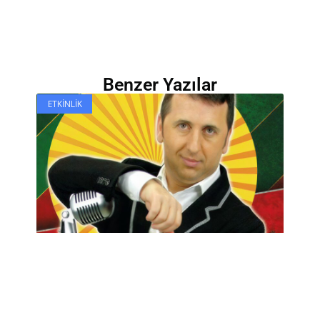
Benzer Yazılar
ETKINLIK