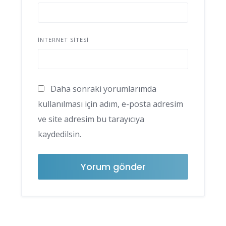
İNTERNET SITESI
Daha sonraki yorumlarımda
kullanılması için adım, e-posta adresim
ve site adresim bu tarayıcıya
kaydedilsin.