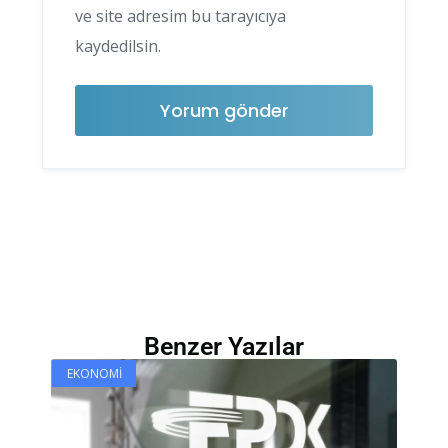
ve site adresim bu tarayıcıya
kaydedilsin.
Benzer Yazılar
EKONOMI