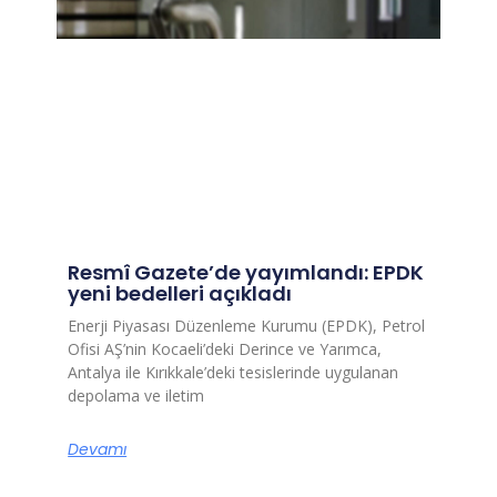
Resmî Gazete’de yayımlandı: EPDK
yeni bedelleri açıkladı
Enerji Piyasası Düzenleme Kurumu (EPDK), Petrol
Ofisi AŞ’nin Kocaeli’deki Derince ve Yarımca,
Antalya ile Kırıkkale’deki tesislerinde uygulanan
depolama ve iletim
Devamı