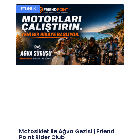
ETKINLIK
Motosiklet ile Ağva Gezisi | Friend
Point Rider Club