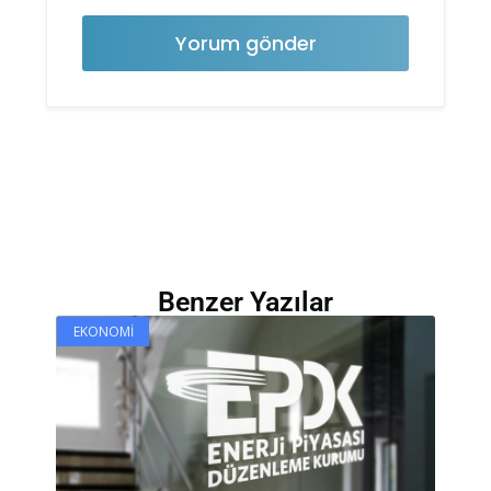
Benzer Yazılar
EKONOMI