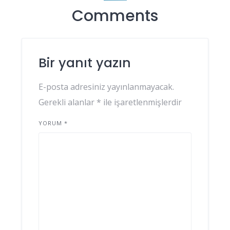
Comments
Bir yanıt yazın
E-posta adresiniz yayınlanmayacak.
Gerekli alanlar
*
ile işaretlenmişlerdir
YORUM
*