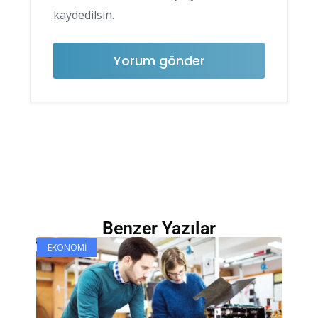
kaydedilsin.
Benzer Yazılar
EKONOMI