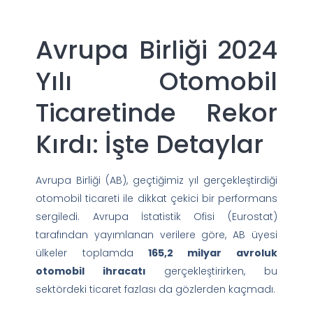
Avrupa Birliği 2024
Yılı Otomobil
Ticaretinde Rekor
Kırdı: İşte Detaylar
Avrupa Birliği (AB), geçtiğimiz yıl gerçekleştirdiği
otomobil ticareti ile dikkat çekici bir performans
sergiledi. Avrupa İstatistik Ofisi (Eurostat)
tarafından yayımlanan verilere göre, AB üyesi
ülkeler toplamda
165,2 milyar avroluk
otomobil ihracatı
gerçekleştirirken, bu
sektördeki ticaret fazlası da gözlerden kaçmadı.