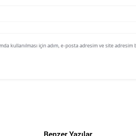
a kullanılması için adım, e-posta adresim ve site adresim bu
Benzer Yazılar