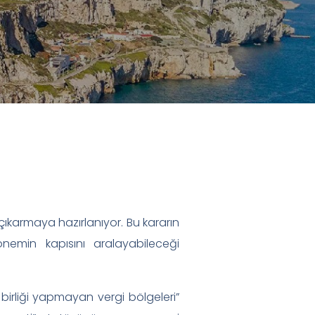
 çıkarmaya hazırlanıyor. Bu kararın
dönemin kapısını aralayabileceği
birliği yapmayan vergi bölgeleri”