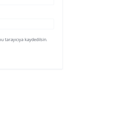
 tarayıcıya kaydedilsin.