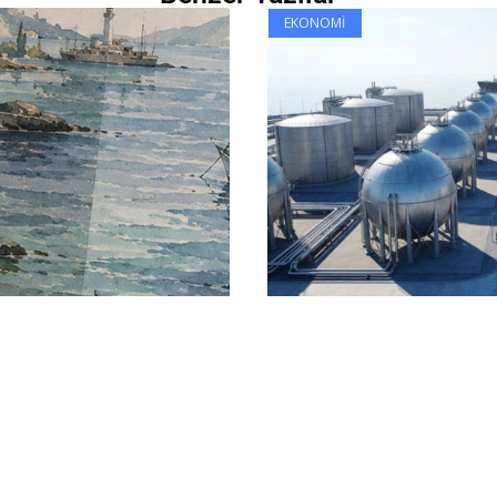
EKONOMI