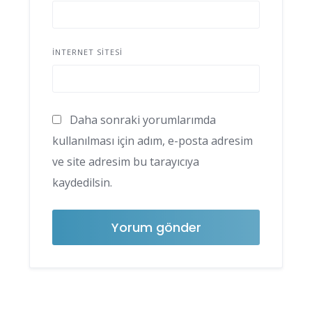
İNTERNET SITESI
Daha sonraki yorumlarımda
kullanılması için adım, e-posta adresim
ve site adresim bu tarayıcıya
kaydedilsin.