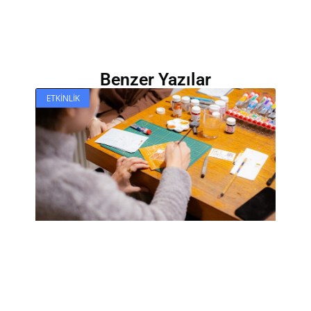
Benzer Yazılar
ETKINLIK