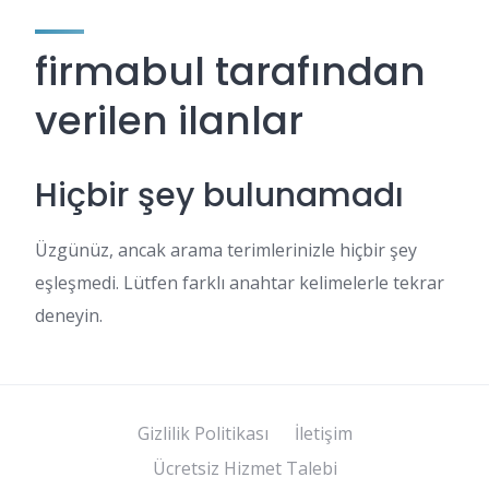
firmabul tarafından
verilen ilanlar
Hiçbir şey bulunamadı
Üzgünüz, ancak arama terimlerinizle hiçbir şey
eşleşmedi. Lütfen farklı anahtar kelimelerle tekrar
deneyin.
Gizlilik Politikası
İletişim
Ücretsiz Hizmet Talebi