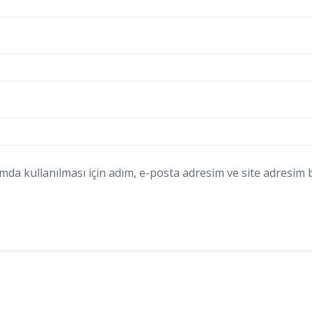
a kullanılması için adım, e-posta adresim ve site adresim bu