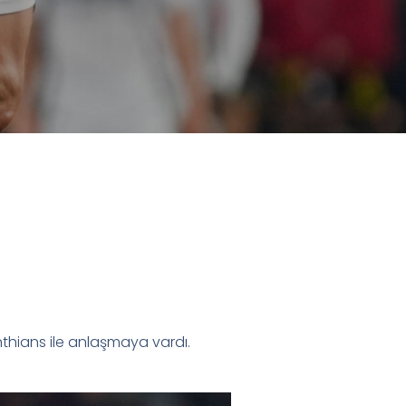
inthians ile anlaşmaya vardı.