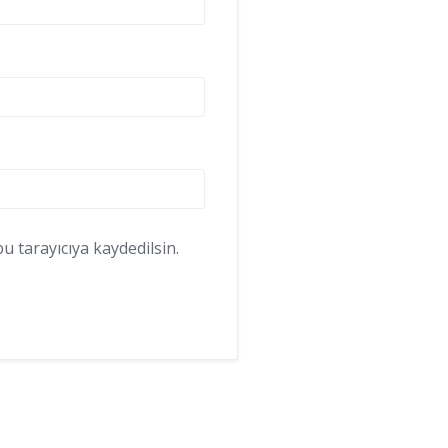
 tarayıcıya kaydedilsin.