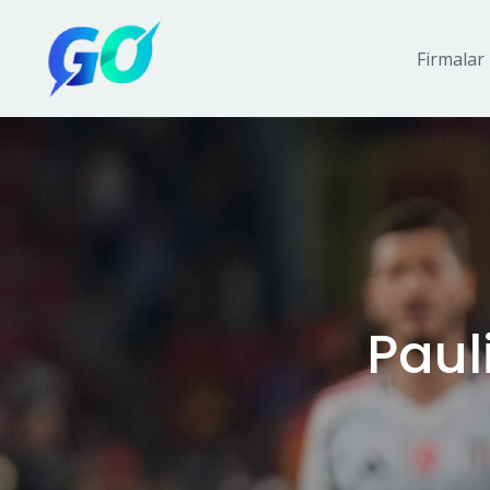
Firmalar
Pauli