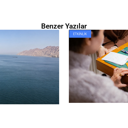
Benzer Yazılar
ETKINLIK