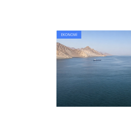
EKONOMI