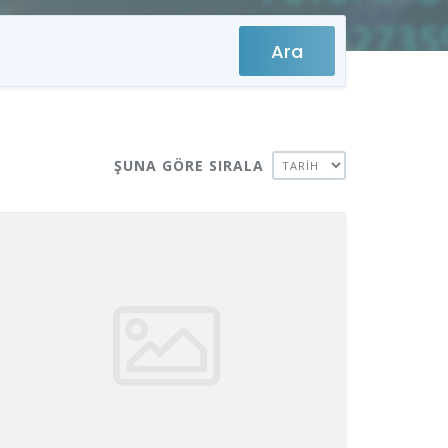
Ara
ŞUNA GÖRE SIRALA