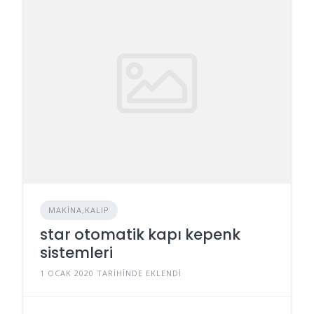
MAKINA,KALIP
star otomatik kapı kepenk
sistemleri
1 OCAK 2020 TARIHINDE EKLENDI