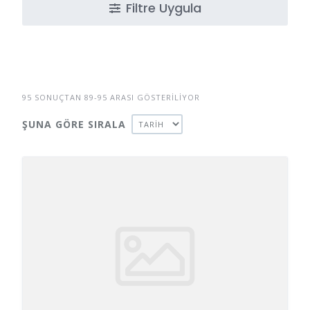
Filtre Uygula
95 SONUÇTAN 89-95 ARASI GÖSTERILIYOR
ŞUNA GÖRE SIRALA