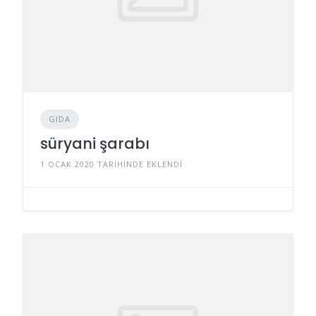
GIDA
süryani şarabı
1 OCAK 2020 TARIHINDE EKLENDI