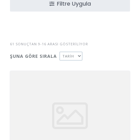
Filtre Uygula
61 SONUÇTAN 9-16 ARASI GÖSTERILIYOR
ŞUNA GÖRE SIRALA