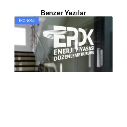
Benzer Yazılar
EKONOMI