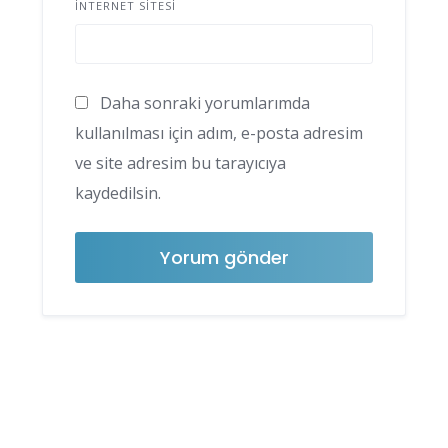
İNTERNET SITESI
Daha sonraki yorumlarımda
kullanılması için adım, e-posta adresim
ve site adresim bu tarayıcıya
kaydedilsin.