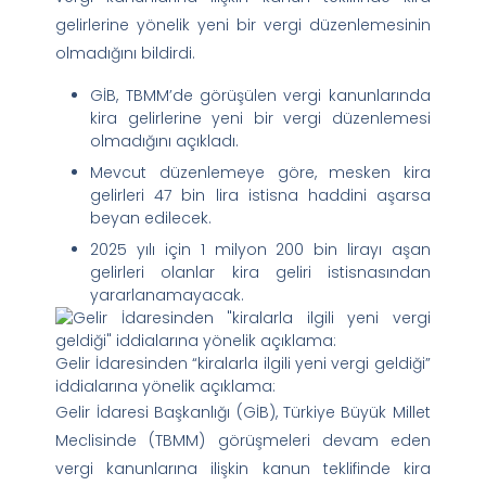
gelirlerine yönelik yeni bir vergi düzenlemesinin
olmadığını bildirdi.
GİB, TBMM’de görüşülen vergi kanunlarında
kira gelirlerine yeni bir vergi düzenlemesi
olmadığını açıkladı.
Mevcut düzenlemeye göre, mesken kira
gelirleri 47 bin lira istisna haddini aşarsa
beyan edilecek.
2025 yılı için 1 milyon 200 bin lirayı aşan
gelirleri olanlar kira geliri istisnasından
yararlanamayacak.
Gelir İdaresinden “kiralarla ilgili yeni vergi geldiği”
iddialarına yönelik açıklama:
Gelir İdaresi Başkanlığı (GİB), Türkiye Büyük Millet
Meclisinde (TBMM) görüşmeleri devam eden
vergi kanunlarına ilişkin kanun teklifinde kira