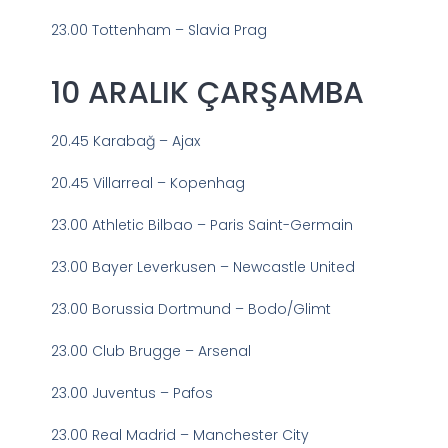
23.00 Tottenham – Slavia Prag
10 ARALIK ÇARŞAMBA
20.45 Karabağ – Ajax
20.45 Villarreal – Kopenhag
23.00 Athletic Bilbao – Paris Saint-Germain
23.00 Bayer Leverkusen – Newcastle United
23.00 Borussia Dortmund – Bodo/Glimt
23.00 Club Brugge – Arsenal
23.00 Juventus – Pafos
23.00 Real Madrid – Manchester City