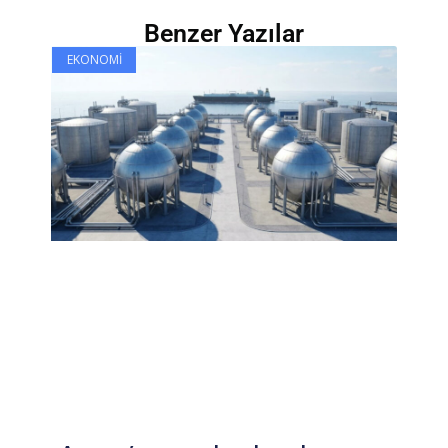
Benzer Yazılar
EKONOMI