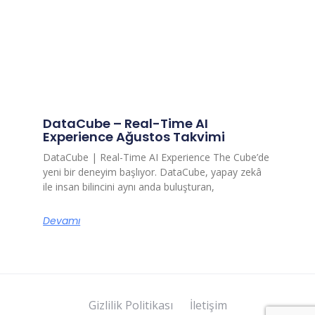
DataCube – Real-Time AI
Experience Ağustos Takvimi
DataCube | Real-Time AI Experience The Cube’de
yeni bir deneyim başlıyor. DataCube, yapay zekâ
ile insan bilincini aynı anda buluşturan,
Devamı
Gizlilik Politikası
İletişim