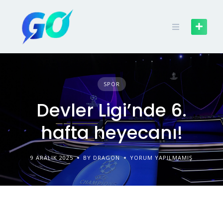
SPOR
Devler Ligi’nde 6.
hafta heyecanı!
9 ARALIK 2025
BY DRAGON
YORUM YAPILMAMIŞ