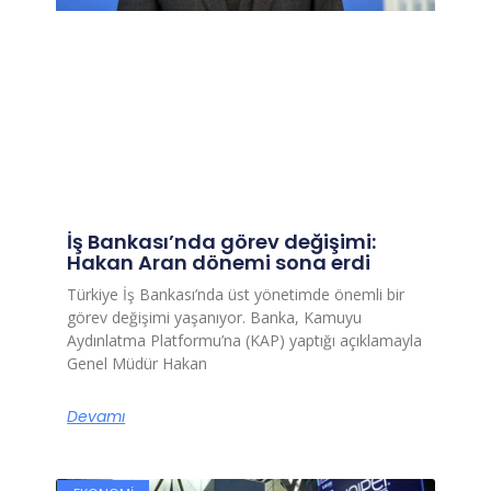
İş Bankası’nda görev değişimi:
Hakan Aran dönemi sona erdi
Türkiye İş Bankası’nda üst yönetimde önemli bir
görev değişimi yaşanıyor. Banka, Kamuyu
Aydınlatma Platformu’na (KAP) yaptığı açıklamayla
Genel Müdür Hakan
Devamı