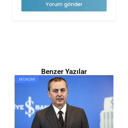
Benzer Yazılar
EKONOMI