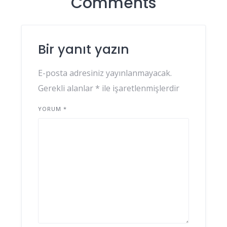
Comments
Bir yanıt yazın
E-posta adresiniz yayınlanmayacak.
Gerekli alanlar
*
ile işaretlenmişlerdir
YORUM
*