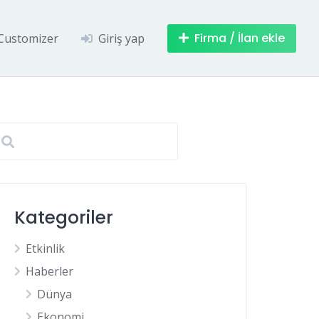
Firma / İlan ekle
Customizer
Giriş yap
Kategoriler
Etkinlik
Haberler
Dünya
Ekonomi