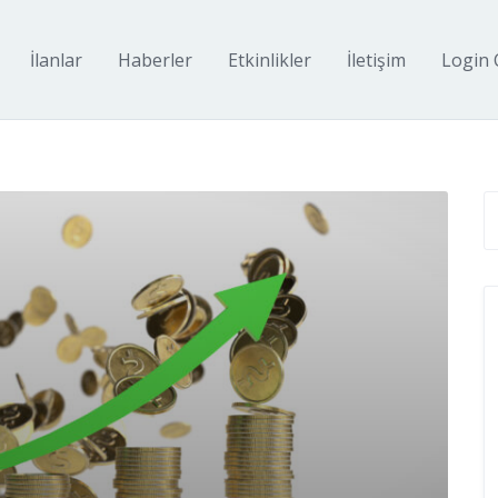
İlanlar
Haberler
Etkinlikler
İletişim
Login 